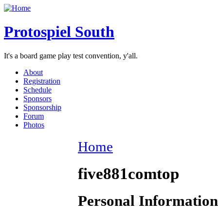
Protospiel South
It's a board game play test convention, y'all.
About
Registration
Schedule
Sponsors
Sponsorship
Forum
Photos
Home
five881comtop
Personal Information