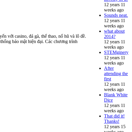
12 years 11
weeks ago
Sounds neat.
12 years 11
weeks ago
what about
 với casino, đá gà, thể thao, nổ hũ và lô đề.
2014?
ệ thống bảo mật hiện đại. Các chương trình
12 years 11
weeks ago
STEMginery
12 years 11
weeks ago
After
attending the
first
12 years 11
weeks ago
Blank White
Dice
12 years 11
weeks ago
That did it!
Thanks!
12 years 15
weeks ago