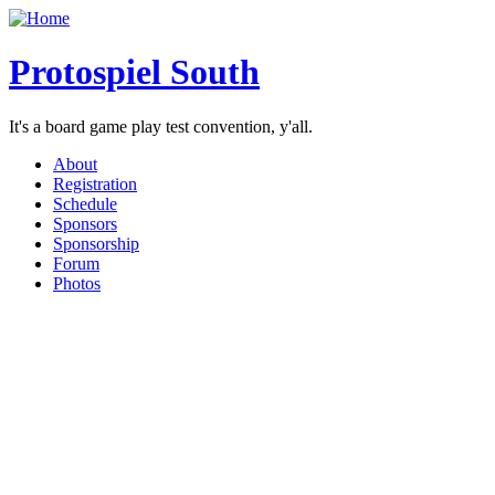
Protospiel South
It's a board game play test convention, y'all.
About
Registration
Schedule
Sponsors
Sponsorship
Forum
Photos