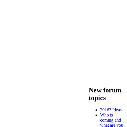
New forum
topics
2016? Ideas
Who is
coming and
what are you