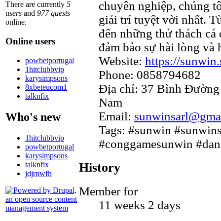
chuyên nghiệp, chúng tô
There are currently
5
users
and
977 guests
giải trí tuyệt vời nhất. 
online.
đến những thử thách cá
Online users
đảm bảo sự hài lòng và 
Website:
https://sunwin.
powbetportugal
1hitclubbvip
Phone: 0858794682
karysimpsons
Địa chỉ: 37 Bình Đường 
8xbeteucom1
talknfix
Nam
Email:
sunwinsarl@gma
Who's new
Tags: #sunwin #sunwins
1hitclubbvip
#conggamesunwin #dan
powbetportugal
karysimpsons
talknfix
History
jdjrnwfh
Member for
11 weeks 2 days