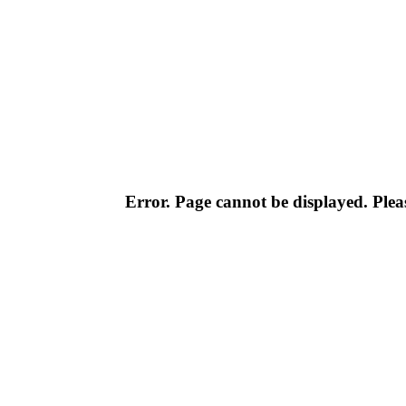
Error. Page cannot be displayed. Pleas