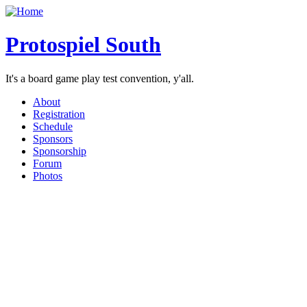
Protospiel South
It's a board game play test convention, y'all.
About
Registration
Schedule
Sponsors
Sponsorship
Forum
Photos