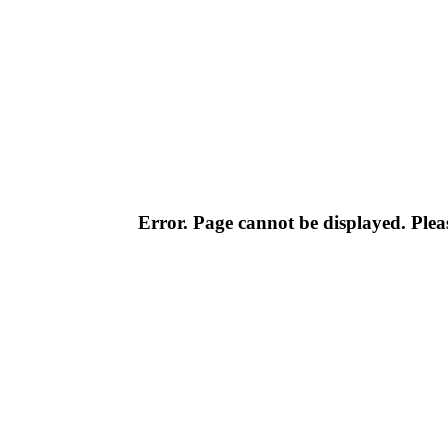
Error. Page cannot be displayed. Pleas