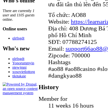
Who's online
ưu đãi tân thủ lên đến 
There are currently
1
Tổ chức: AO88
user
and
1105 guests
online.
Website:
https://learnar
Địa chỉ: 408 Dương Bá T
Online users
phố Hồ Chí Minh
qlrfngdt
SĐT: 07788274125
Who's new
Email:
support66ao88@
Zipcode: 700000
qlrfngdt
Hashtags
Yonorummyin
ntewjmni
#ao88 #ao88casino #sl
xosovietlottorg
#dangkyao88
tikitakaie
History
Member for
11 weeks 16 hours