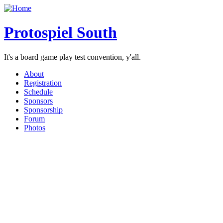
Protospiel South
It's a board game play test convention, y'all.
About
Registration
Schedule
Sponsors
Sponsorship
Forum
Photos