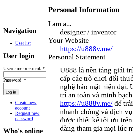
Personal Information
I am a...
Navigation
designer / inventor
Your Website
User list
https://u888v.me/
User login
Personal Statement
Username or e-mail:
*
U888 là nền tảng giải tr
cấp các trò chơi đổi th
Password:
*
nghệ bảo mật hiện đại,
trí an toàn và minh bạc
https://u888v.me/
để trả
Create new
account
nhanh chóng và dịch vụ
Request new
được thiết kế tối ưu trê
password
dàng tham gia mọi lúc m
Who's online