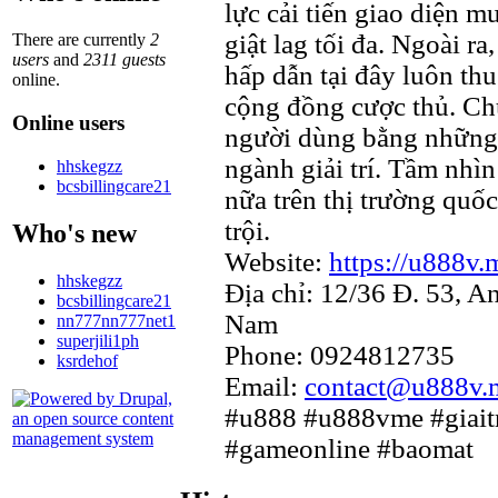
lực cải tiến giao diện m
giật lag tối đa. Ngoài r
There are currently
2
users
and
2311 guests
hấp dẫn tại đây luôn th
online.
cộng đồng cược thủ. Chú
Online users
người dùng bằng những 
ngành giải trí. Tầm nhì
hhskegzz
bcsbillingcare21
nữa trên thị trường quốc
trội.
Who's new
Website:
https://u888v.
hhskegzz
Địa chỉ: 12/36 Đ. 53, A
bcsbillingcare21
Nam
nn777nn777net1
superjili1ph
Phone: 0924812735
ksrdehof
Email:
contact@u888v.
#u888 #u888vme #giaitr
#gameonline #baomat