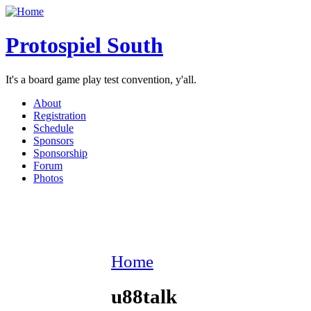
Protospiel South
It's a board game play test convention, y'all.
About
Registration
Schedule
Sponsors
Sponsorship
Forum
Photos
Home
u88talk