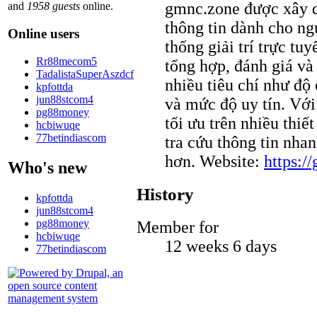
gmnc.zone được xây 
and
1958 guests
online.
thông tin dành cho n
Online users
thống giải trí trực tu
Rr88mecom5
tổng hợp, đánh giá và
TadalistaSuperAszdcf
nhiều tiêu chí như độ
kpfottda
jun88stcom4
và mức độ uy tín. Với
pg88money
tối ưu trên nhiều thiế
hcbiwuqe
77betindiascom
tra cứu thông tin nhan
hơn. Website:
https:/
Who's new
History
kpfottda
jun88stcom4
pg88money
Member for
hcbiwuqe
12 weeks 6 days
77betindiascom