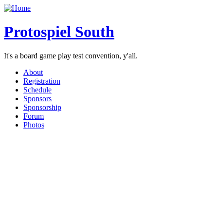
Protospiel South
It's a board game play test convention, y'all.
About
Registration
Schedule
Sponsors
Sponsorship
Forum
Photos