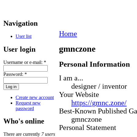
Navigation
Home
User list
gmnczone
User login
Username or e-mail:
*
Personal Information
Password:
*
I am a...
designer / inventor
Your Website
Create new account
https://gmnc.zone/
Request new
password
Best-Known Published G
gmnczone
Who's online
Personal Statement
There are currently
7 users