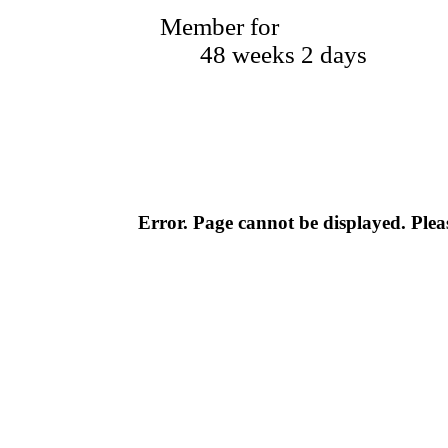
Member for
48 weeks 2 days
Error. Page cannot be displayed. Pleas