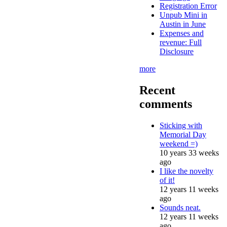
Registration Error
Unpub Mini in
Austin in June
Expenses and
revenue: Full
Disclosure
more
Recent
comments
Sticking with
Memorial Day
weekend =)
10 years 33 weeks
ago
I like the novelty
of it!
12 years 11 weeks
ago
Sounds neat.
12 years 11 weeks
ago