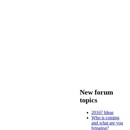
New forum
topics
2016? Ideas
Who is coming
and what are you
bringing?