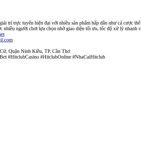
iải trí trực tuyến hiện đại với nhiều sản phẩm hấp dẫn như cá cược thể 
c nhiều người chơi lựa chọn nhờ giao diện tối ưu, tốc độ xử lý nhanh và
net
il.com
Cừ, Quận Ninh Kiều, TP. Cần Thơ
bBet #HitclubCasino #HitclubOnline #NhaCaiHitclub