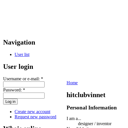
Navigation
User list
User login
Username or e-mail:
*
Home
Password:
*
hitclubvinnet
Personal Information
Create new account
Request new password
I am a...
designer / inventor