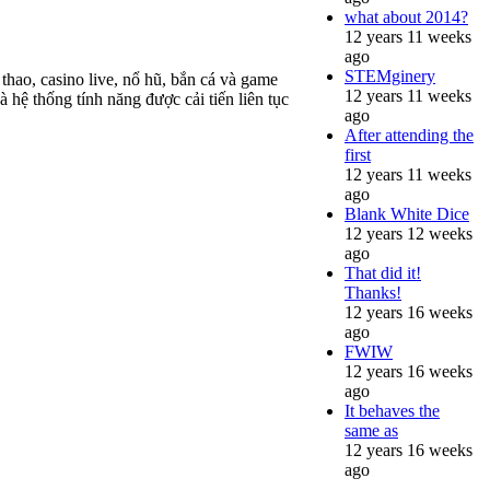
what about 2014?
12 years 11 weeks
ago
STEMginery
thao, casino live, nổ hũ, bắn cá và game
12 years 11 weeks
 hệ thống tính năng được cải tiến liên tục
ago
After attending the
first
12 years 11 weeks
ago
Blank White Dice
12 years 12 weeks
ago
That did it!
Thanks!
12 years 16 weeks
ago
FWIW
12 years 16 weeks
ago
It behaves the
same as
12 years 16 weeks
ago