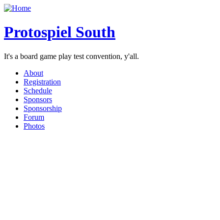
Protospiel South
It's a board game play test convention, y'all.
About
Registration
Schedule
Sponsors
Sponsorship
Forum
Photos