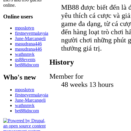
online.
MB88 được biết đến là đ
yêu thích cá cược và giải
Online users
game đa dạng, từ cá cược
mposlotvn
đến hàng loạt trò chơi
firstnevermalaysia
June-Marcangeli
người chơi những phút g
masudrana446
thưởng giá trị.
masudrana446
wathnmvk
qs88events
History
bet88idncom
Member for
Who's new
48 weeks 13 hours
mposlotvn
firstnevermalaysia
June-Marcangeli
wathnmvk
bet88idncom